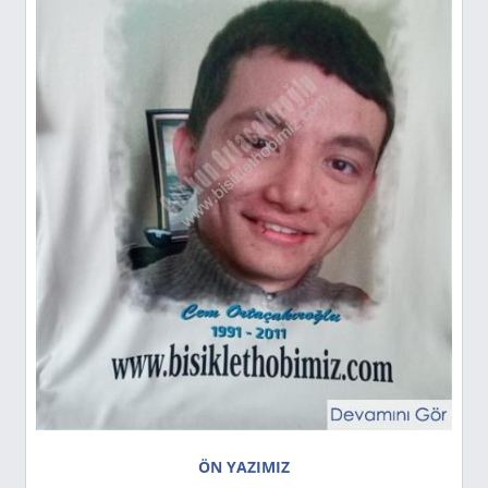
ÖN YAZIMIZ