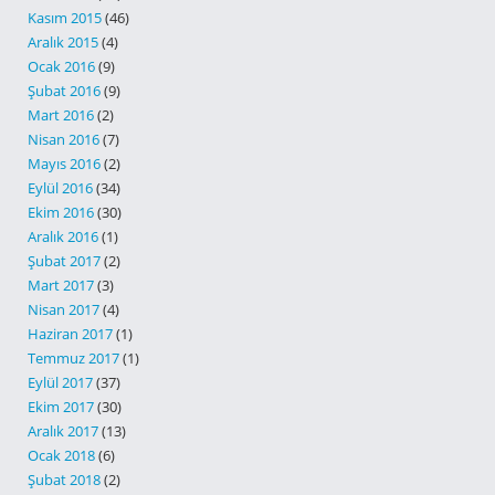
Kasım 2015
(46)
Aralık 2015
(4)
Ocak 2016
(9)
Şubat 2016
(9)
Mart 2016
(2)
Nisan 2016
(7)
Mayıs 2016
(2)
Eylül 2016
(34)
Ekim 2016
(30)
Aralık 2016
(1)
Şubat 2017
(2)
Mart 2017
(3)
Nisan 2017
(4)
Haziran 2017
(1)
Temmuz 2017
(1)
Eylül 2017
(37)
Ekim 2017
(30)
Aralık 2017
(13)
Ocak 2018
(6)
Şubat 2018
(2)