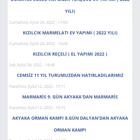
YILI)
Cumartesi, Eylül 24, 2022 - 17:09
KIZILCIK MARMELATI EV YAPIMI ( 2022 YILI)
Cumartesi, Eylül 24, 2022 - 16:08
KIZILCIK REÇELİ ( EL YAPIMI 2022 )
Salı, Eylül 20, 2022 - 14:49
CEMSİZ 11 YIL TURUMUZDAN HATIRLADILARIMIZ
Pazartesi, Eylül 12, 2022 - 17:11
MARMARİS 9. GÜN AKYAKA'DAN MARMARİS
Pazartesi, Eylül 12, 2022 - 15:15
AKYAKA ORMAN KAMPI 8.GÜN DALYAN'DAN AKYAKA
ORMAN KAMPI