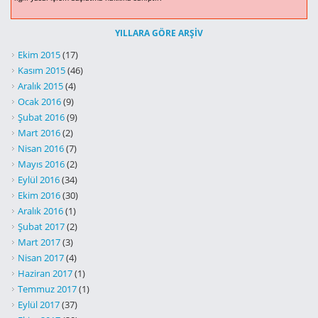
YILLARA GÖRE ARŞIV
Ekim 2015
(17)
Kasım 2015
(46)
Aralık 2015
(4)
Ocak 2016
(9)
Şubat 2016
(9)
Mart 2016
(2)
Nisan 2016
(7)
Mayıs 2016
(2)
Eylül 2016
(34)
Ekim 2016
(30)
Aralık 2016
(1)
Şubat 2017
(2)
Mart 2017
(3)
Nisan 2017
(4)
Haziran 2017
(1)
Temmuz 2017
(1)
Eylül 2017
(37)