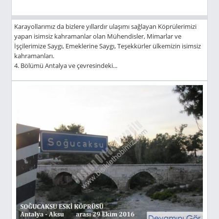
Karayollarımız da bizlere yıllardır ulaşımı sağlayan Köprülerimizi
yapan isimsiz kahramanlar olan Mühendisler, Mimarlar ve
İşçilerimize Saygı, Emeklerine Saygı, Teşekkürler ülkemizin isimsiz
kahramanları.
4. Bölümü Antalya ve çevresindeki...