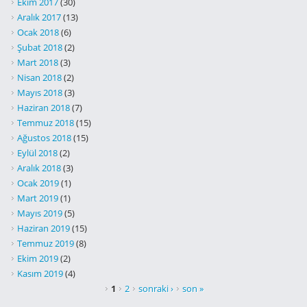
Ekim 2017
(30)
Aralık 2017
(13)
Ocak 2018
(6)
Şubat 2018
(2)
Mart 2018
(3)
Nisan 2018
(2)
Mayıs 2018
(3)
Haziran 2018
(7)
Temmuz 2018
(15)
Ağustos 2018
(15)
Eylül 2018
(2)
Aralık 2018
(3)
Ocak 2019
(1)
Mart 2019
(1)
Mayıs 2019
(5)
Haziran 2019
(15)
Temmuz 2019
(8)
Ekim 2019
(2)
Kasım 2019
(4)
SAYFALAR
1
2
sonraki ›
son »