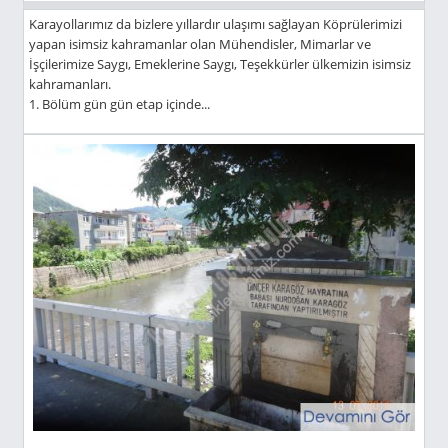
Karayollarımız da bizlere yıllardır ulaşımı sağlayan Köprülerimizi
yapan isimsiz kahramanlar olan Mühendisler, Mimarlar ve
İşçilerimize Saygı, Emeklerine Saygı, Teşekkürler ülkemizin isimsiz
kahramanları.
1. Bölüm gün gün etap içinde...