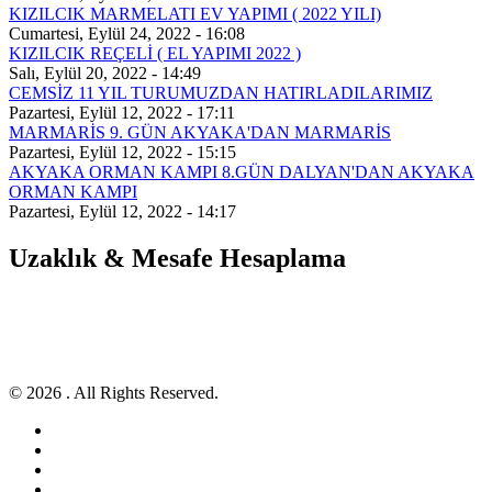
KIZILCIK MARMELATI EV YAPIMI ( 2022 YILI)
Cumartesi, Eylül 24, 2022 - 16:08
KIZILCIK REÇELİ ( EL YAPIMI 2022 )
Salı, Eylül 20, 2022 - 14:49
CEMSİZ 11 YIL TURUMUZDAN HATIRLADILARIMIZ
Pazartesi, Eylül 12, 2022 - 17:11
MARMARİS 9. GÜN AKYAKA'DAN MARMARİS
Pazartesi, Eylül 12, 2022 - 15:15
AKYAKA ORMAN KAMPI 8.GÜN DALYAN'DAN AKYAKA
ORMAN KAMPI
Pazartesi, Eylül 12, 2022 - 14:17
Uzaklık & Mesafe Hesaplama
© 2026 . All Rights Reserved.