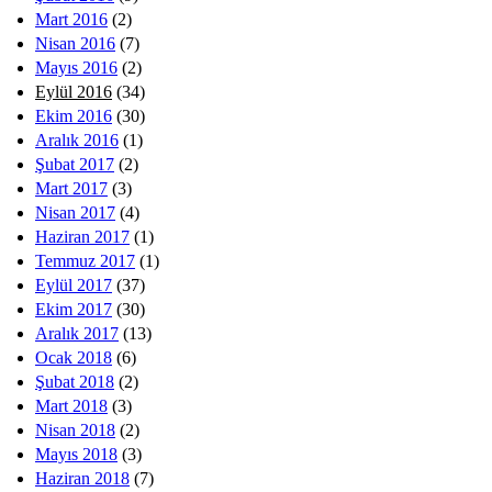
Mart 2016
(2)
Nisan 2016
(7)
Mayıs 2016
(2)
Eylül 2016
(34)
Ekim 2016
(30)
Aralık 2016
(1)
Şubat 2017
(2)
Mart 2017
(3)
Nisan 2017
(4)
Haziran 2017
(1)
Temmuz 2017
(1)
Eylül 2017
(37)
Ekim 2017
(30)
Aralık 2017
(13)
Ocak 2018
(6)
Şubat 2018
(2)
Mart 2018
(3)
Nisan 2018
(2)
Mayıs 2018
(3)
Haziran 2018
(7)