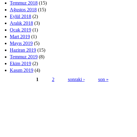
Temmuz 2018
(15)
Ağustos 2018
(15)
Eylül 2018
(2)
Aralık 2018
(3)
Ocak 2019
(1)
Mart 2019
(1)
Mayıs 2019
(5)
Haziran 2019
(15)
Temmuz 2019
(8)
Ekim 2019
(2)
Kasım 2019
(4)
1
2
sonraki ›
son »
Sayfalar