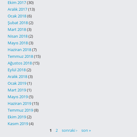
Ekim 2017
(30)
Aralık 2017
(13)
Ocak 2018
(6)
Şubat 2018
(2)
Mart 2018
(3)
Nisan 2018
(2)
Mayıs 2018
(3)
Haziran 2018
(7)
Temmuz 2018
(15)
Ağustos 2018
(15)
Eylül 2018
(2)
Aralık 2018
(3)
Ocak 2019
(1)
Mart 2019
(1)
Mayıs 2019
(5)
Haziran 2019
(15)
Temmuz 2019
(8)
Ekim 2019
(2)
Kasım 2019
(4)
SAYFALAR
1
2
sonraki ›
son »