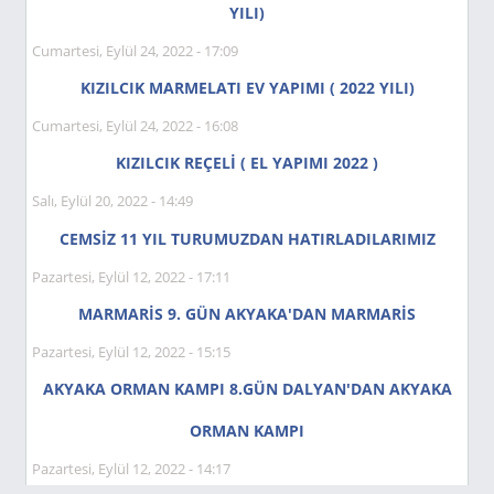
YILI)
Cumartesi, Eylül 24, 2022 - 17:09
KIZILCIK MARMELATI EV YAPIMI ( 2022 YILI)
Cumartesi, Eylül 24, 2022 - 16:08
KIZILCIK REÇELİ ( EL YAPIMI 2022 )
Salı, Eylül 20, 2022 - 14:49
CEMSİZ 11 YIL TURUMUZDAN HATIRLADILARIMIZ
Pazartesi, Eylül 12, 2022 - 17:11
MARMARİS 9. GÜN AKYAKA'DAN MARMARİS
Pazartesi, Eylül 12, 2022 - 15:15
AKYAKA ORMAN KAMPI 8.GÜN DALYAN'DAN AKYAKA
ORMAN KAMPI
Pazartesi, Eylül 12, 2022 - 14:17