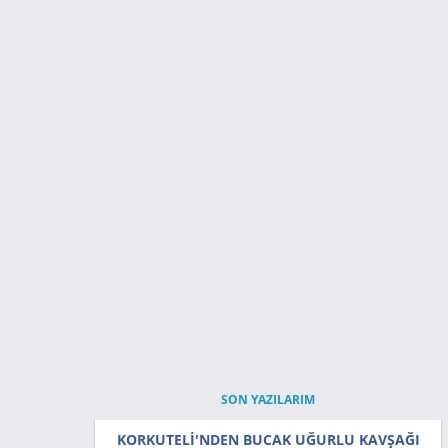
SON YAZILARIM
KORKUTELİ'NDEN BUCAK UĞURLU KAVŞAĞI