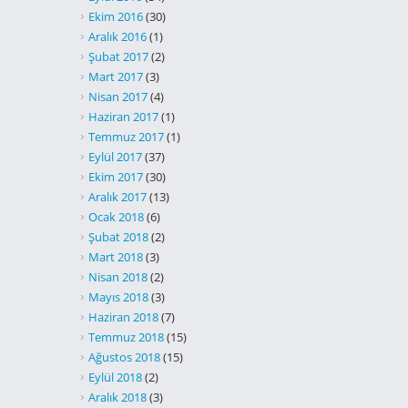
Ekim 2016
(30)
Aralık 2016
(1)
Şubat 2017
(2)
Mart 2017
(3)
Nisan 2017
(4)
Haziran 2017
(1)
Temmuz 2017
(1)
Eylül 2017
(37)
Ekim 2017
(30)
Aralık 2017
(13)
Ocak 2018
(6)
Şubat 2018
(2)
Mart 2018
(3)
Nisan 2018
(2)
Mayıs 2018
(3)
Haziran 2018
(7)
Temmuz 2018
(15)
Ağustos 2018
(15)
Eylül 2018
(2)
Aralık 2018
(3)