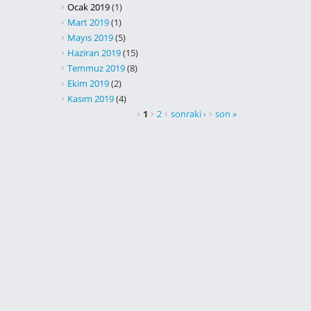
Ocak 2019
(1)
Mart 2019
(1)
Mayıs 2019
(5)
Haziran 2019
(15)
Temmuz 2019
(8)
Ekim 2019
(2)
Kasım 2019
(4)
SAYFALAR
1
2
sonraki ›
son »