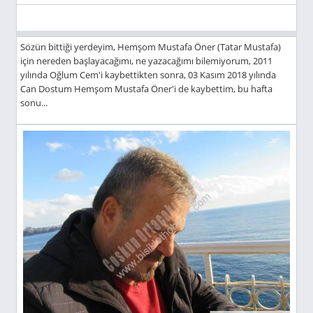
Sözün bittiği yerdeyim, Hemşom Mustafa Öner (Tatar Mustafa)
için nereden başlayacağımı, ne yazacağımı bilemiyorum, 2011
yılında Oğlum Cem'i kaybettikten sonra, 03 Kasım 2018 yılında
Can Dostum Hemşom Mustafa Öner'i de kaybettim, bu hafta
sonu...