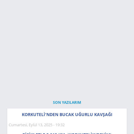
SON YAZILARIM
KORKUTELİ'NDEN BUCAK UĞURLU KAVŞAĞI
Cumartesi, Eylül 13, 2025 - 19:32