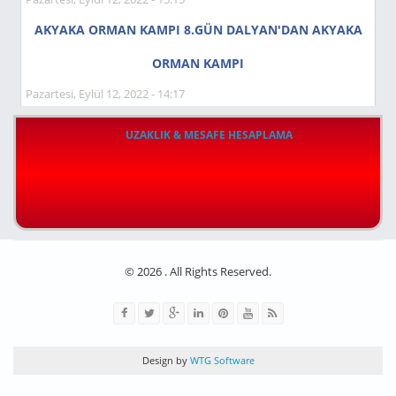
AKYAKA ORMAN KAMPI 8.GÜN DALYAN'DAN AKYAKA
ORMAN KAMPI
Pazartesi, Eylül 12, 2022 - 14:17
UZAKLIK & MESAFE HESAPLAMA
© 2026 . All Rights Reserved.
Design by
WTG Software