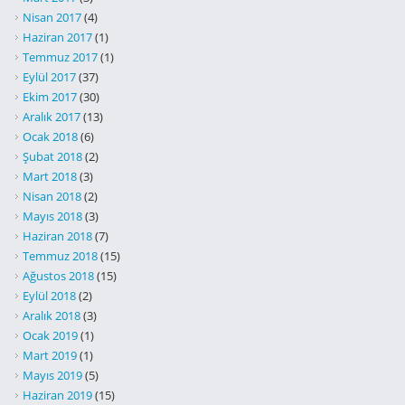
Nisan 2017
(4)
Haziran 2017
(1)
Temmuz 2017
(1)
Eylül 2017
(37)
Ekim 2017
(30)
Aralık 2017
(13)
Ocak 2018
(6)
Şubat 2018
(2)
Mart 2018
(3)
Nisan 2018
(2)
Mayıs 2018
(3)
Haziran 2018
(7)
Temmuz 2018
(15)
Ağustos 2018
(15)
Eylül 2018
(2)
Aralık 2018
(3)
Ocak 2019
(1)
Mart 2019
(1)
Mayıs 2019
(5)
Haziran 2019
(15)