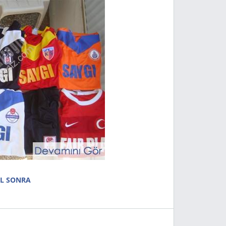
IL SONRA