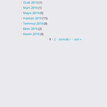
Ocak 2019
(1)
Mart 2019
(1)
Mayıs 2019
(5)
Haziran 2019
(15)
Temmuz 2019
(8)
Ekim 2019
(2)
Kasım 2019
(4)
SAYFALAR
1
2
sonraki ›
son »