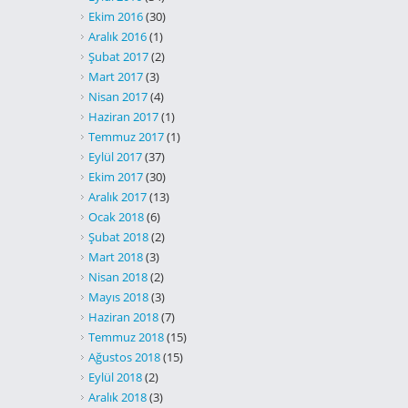
Ekim 2016
(30)
Aralık 2016
(1)
Şubat 2017
(2)
Mart 2017
(3)
Nisan 2017
(4)
Haziran 2017
(1)
Temmuz 2017
(1)
Eylül 2017
(37)
Ekim 2017
(30)
Aralık 2017
(13)
Ocak 2018
(6)
Şubat 2018
(2)
Mart 2018
(3)
Nisan 2018
(2)
Mayıs 2018
(3)
Haziran 2018
(7)
Temmuz 2018
(15)
Ağustos 2018
(15)
Eylül 2018
(2)
Aralık 2018
(3)