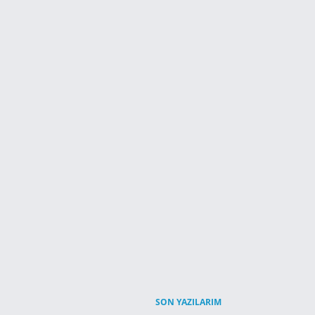
SON YAZILARIM