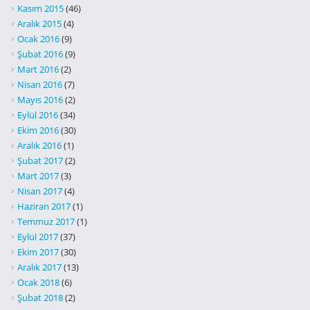
Kasım 2015
(46)
Aralık 2015
(4)
Ocak 2016
(9)
Şubat 2016
(9)
Mart 2016
(2)
Nisan 2016
(7)
Mayıs 2016
(2)
Eylül 2016
(34)
Ekim 2016
(30)
Aralık 2016
(1)
Şubat 2017
(2)
Mart 2017
(3)
Nisan 2017
(4)
Haziran 2017
(1)
Temmuz 2017
(1)
Eylül 2017
(37)
Ekim 2017
(30)
Aralık 2017
(13)
Ocak 2018
(6)
Şubat 2018
(2)