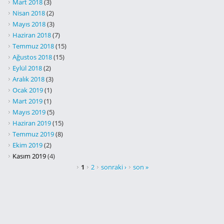
Mart 2018
(3)
Nisan 2018
(2)
Mayıs 2018
(3)
Haziran 2018
(7)
Temmuz 2018
(15)
Ağustos 2018
(15)
Eylül 2018
(2)
Aralık 2018
(3)
Ocak 2019
(1)
Mart 2019
(1)
Mayıs 2019
(5)
Haziran 2019
(15)
Temmuz 2019
(8)
Ekim 2019
(2)
Kasım 2019
(4)
SAYFALAR
1
2
sonraki ›
son »